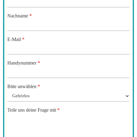
Nachname
*
E-Mail
*
Handynummer
*
Bitte anwählen
*
Teile uns deine Frage mit
*