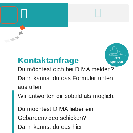
Bildung & Kurse
Angebote & Infos
Kontaktanfrage
Du möchtest dich bei DIMA melden?
Dann kannst du das Formular unten
ausfüllen.
Wir antworten dir sobald als möglich.
Du möchtest DIMA lieber ein
Gebärdenvideo schicken?
Dann kannst du das hier