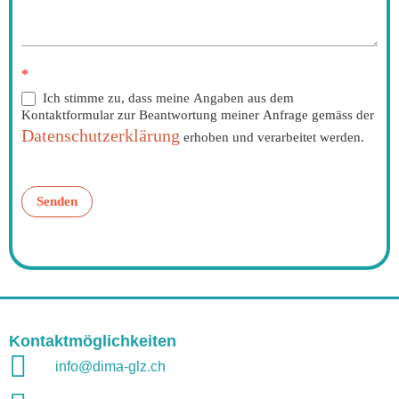
*
Ich stimme zu, dass meine Angaben aus dem
Kontaktformular zur Beantwortung meiner Anfrage gemäss der
Datenschutzerklärung
erhoben und verarbeitet werden.
Senden
Kontaktmöglichkeiten
info@dima-glz.ch