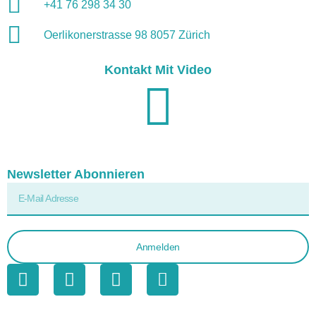
+41 76 298 34 30
Oerlikonerstrasse 98 8057 Zürich
Kontakt Mit Video
Newsletter Abonnieren
Anmelden