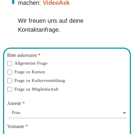
machen:
VideoAsk
Wir freuen uns auf deine
Kontaktanfrage.
Kontaktaufnahme
Bitte ankreuzen
*
Allgemeine Frage
Frage zu Kursen
Frage zu Kulturvermittlung
Frage zu Mitgliedschaft
Anrede
*
Vorname
*