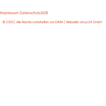
Impressum
Datenschutz
AGB
© 2025 | Alle Rechte vorbehalten von DIMA | Webseite von pr24 GmbH