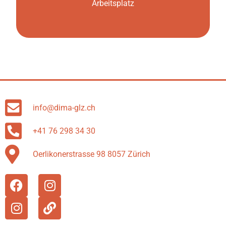
Arbeitsplatz
info@dima-glz.ch
+41 76 298 34 30
Oerlikonerstrasse 98 8057 Zürich