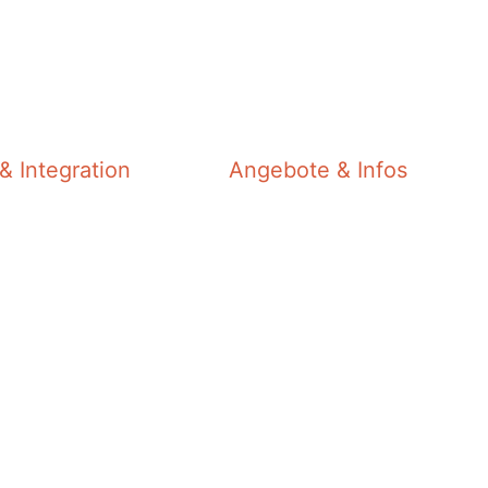
& Integration
Angebote & Infos