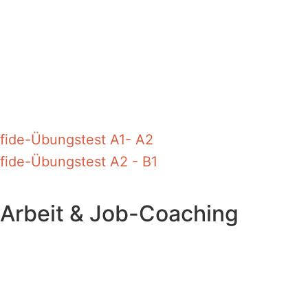
fide-Übungstest A1- A2
fide-Übungstest A2 - B1
Arbeit & Job-Coaching