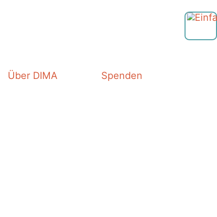
Über DIMA
Spenden