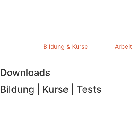
Bildung & Kurse
Arbeit 
Downloads
Bildung | Kurse | Tests