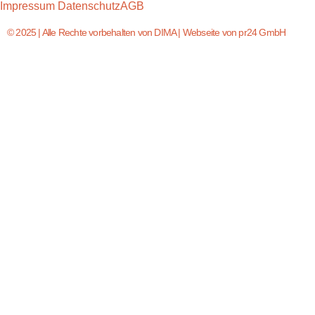
Impressum
Datenschutz
AGB
© 2025 | Alle Rechte vorbehalten von DIMA | Webseite von pr24 GmbH