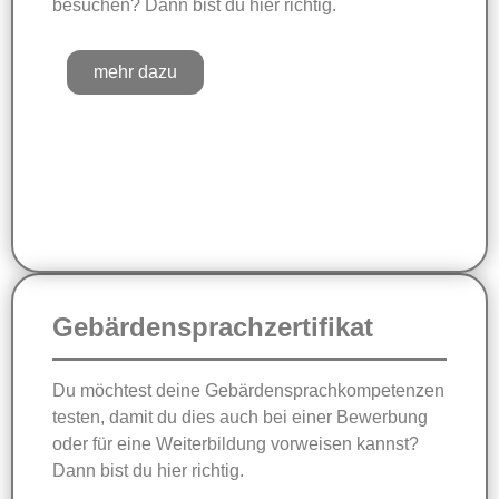
besuchen? Dann bist du hier richtig.
mehr dazu
Gebärdensprachzertifikat
Du möchtest deine Gebärdensprachkompetenzen
testen, damit du dies auch bei einer Bewerbung
oder für eine Weiterbildung vorweisen kannst?
Dann bist du hier richtig.