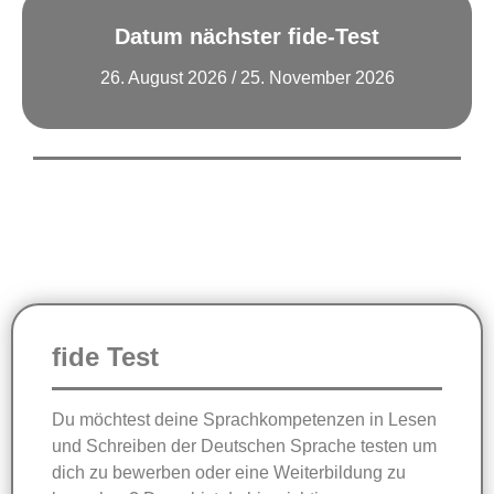
Datum nächster fide-Test
Weiter Zur Anmedung
26. August 2026 / 25. November 2026
fide Test
Du möchtest deine Sprachkompetenzen in Lesen
und Schreiben der Deutschen Sprache testen um
dich zu bewerben oder eine Weiterbildung zu