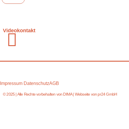
Videokontakt
Impressum
Datenschutz
AGB
© 2025 | Alle Rechte vorbehalten von DIMA | Webseite von pr24 GmbH