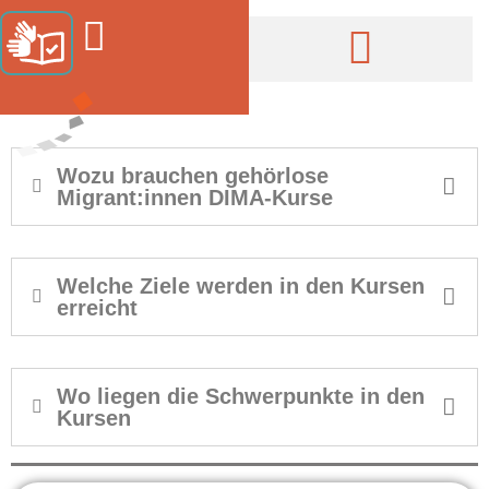
Arbeit & Integration
Wozu brauchen gehörlose
Migrant:innen DIMA-Kurse
Welche Ziele werden in den Kursen
erreicht
Wo liegen die Schwerpunkte in den
Kursen