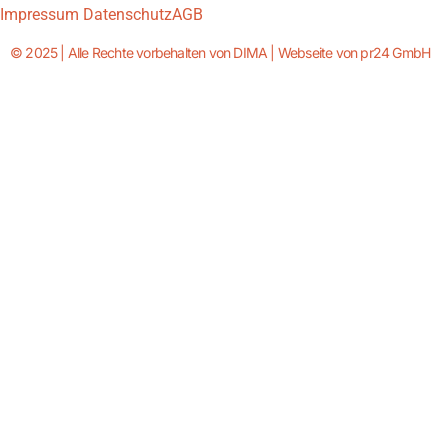
Impressum
Datenschutz
AGB
© 2025 | Alle Rechte vorbehalten von DIMA | Webseite von pr24 GmbH