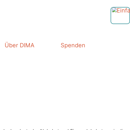
Über DIMA
Spenden