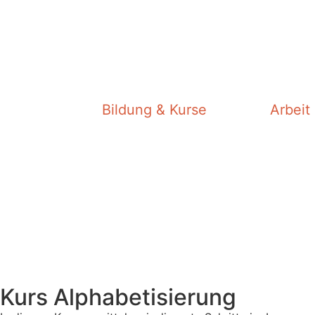
Bildung & Kurse
Arbeit 
Kurs Alphabetisierung