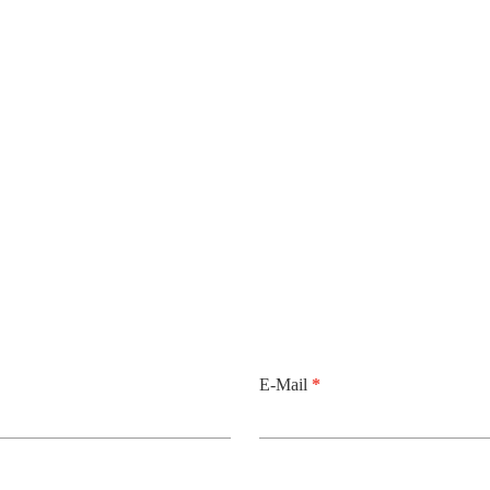
E-Mail
*