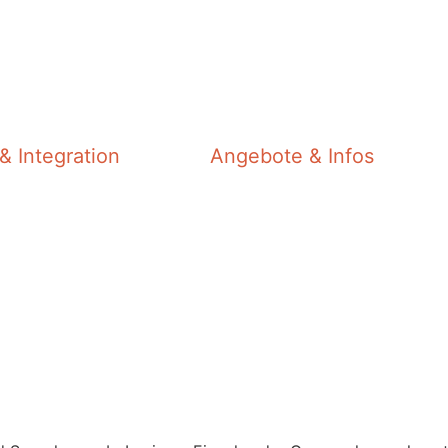
& Integration
Angebote & Infos