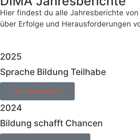
DIMA Jahresberichte
Hier findest du alle Jahresberichte von
über Erfolge und Herausforderungen 
2025
Sprache Bildung Teilhabe
Zum Jahresbericht
2024
Bildung schafft Chancen