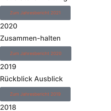
Zum Jahresbericht 2021
2020
Zusammen-halten
Zum Jahresbericht 2020
2019
Rückblick Ausblick
Zum Jahresbericht 2019
2018