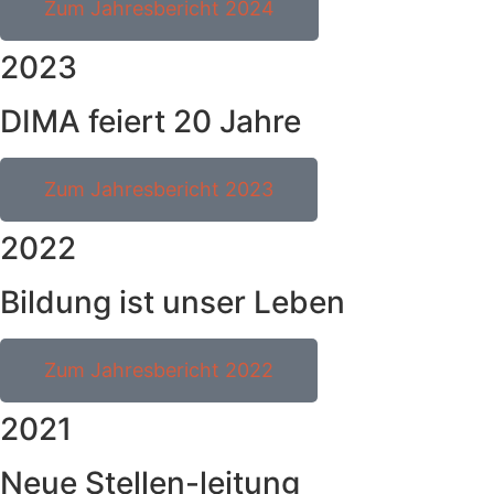
Zum Jahresbericht 2024
2023
DIMA feiert 20 Jahre
Zum Jahresbericht 2023
2022
Bildung ist unser Leben
Zum Jahresbericht 2022
2021
Neue Stellen-leitung