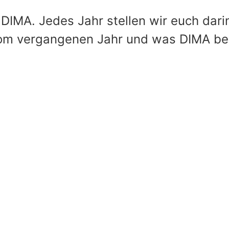
 DIMA. Jedes Jahr stellen wir euch dari
vom vergangenen Jahr und was DIMA b