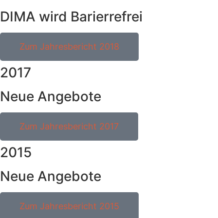
DIMA wird Barierrefrei
Zum Jahresbericht 2018
2017
Neue Angebote
Zum Jahresbericht 2017
2015
Neue Angebote
Zum Jahresbericht 2015