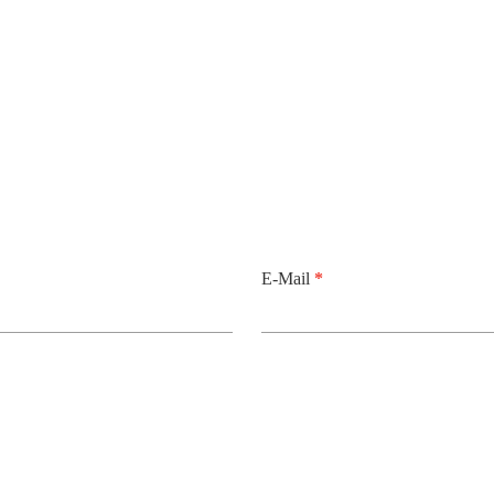
E-Mail
*