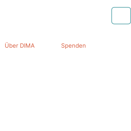
Über DIMA
Spenden