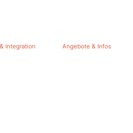
& Integration
Angebote & Infos