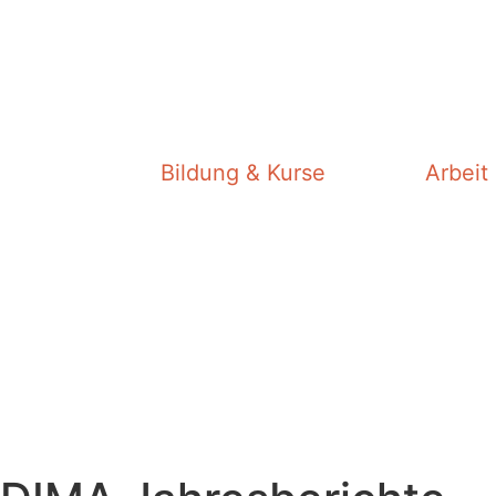
Bildung & Kurse
Arbeit 