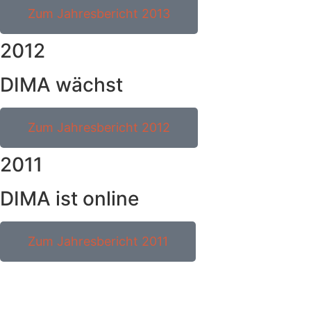
Zum Jahresbericht 2013
2012
DIMA wächst
Zum Jahresbericht 2012
2011
DIMA ist online
Zum Jahresbericht 2011